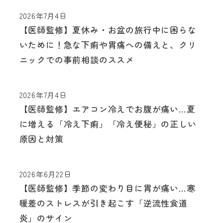
2026年7月4日
【医師監修】夏休み・お盆の旅行中に困らな
いために！急な下痢や胃痛への備えと、クリ
ニックでの事前相談のススメ
2026年7月4日
【医師監修】エアコン冷えでお腹が痛い…夏
に増える「冷え下痢」「冷え便秘」の正しい
原因と対策
2026年6月22日
【医師監修】季節の変わり目に胃が痛い…寒
暖差のストレスが引き起こす「逆流性食道
炎」のサイン