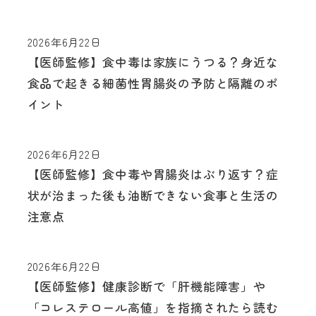
2026年6月22日
【医師監修】食中毒は家族にうつる？身近な
食品で起きる細菌性胃腸炎の予防と隔離のポ
イント
2026年6月22日
【医師監修】食中毒や胃腸炎はぶり返す？症
状が治まった後も油断できない食事と生活の
注意点
2026年6月22日
【医師監修】健康診断で「肝機能障害」や
「コレステロール高値」を指摘されたら読む