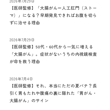
2026年7月29日
【医師監修】「大腸がん＝人工肛門（ストー
マ）」になる？早期発見できればお腹を切ら
ずに治せる理由
2026年7月29日
【医師監修】50代・60代から一気に増える
「大腸がん」。症状がないうちの内視鏡検査
が命を救う理由
2026年7月4日
【医師監修】それ、本当にただの夏バテ？長
引く胃もたれや腹痛の裏に隠れた「胃がん・
大腸がん」のサイン