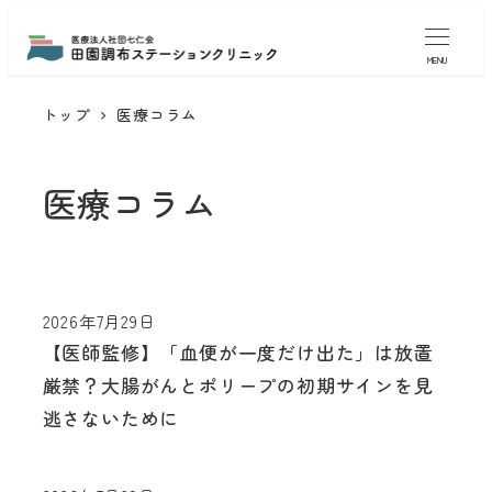
MENU
トップ
医療コラム
医療コラム
2026年7月29日
【医師監修】「血便が一度だけ出た」は放置
厳禁？大腸がんとポリープの初期サインを見
逃さないために