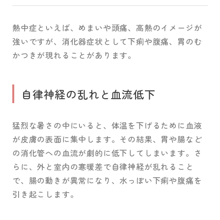
熱中症といえば、めまいや頭痛、高熱のイメージが
強いですが、消化器症状として下痢や腹痛、胃のむ
かつきが現れることがあります。
自律神経の乱れと血流低下
猛烈な暑さの中にいると、体温を下げるために血液
が皮膚の表面に集中します。その結果、胃や腸など
の消化管への血流が劇的に低下してしまいます。さ
らに、外と室内の寒暖差で自律神経が乱れること
で、腸の動きが異常になり、水っぽい下痢や腹痛を
引き起こします。