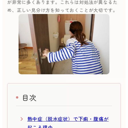
が非常に多くあります。これらは対処法が異なるた
め、正しい見分け方を知っておくことが大切です。
目次
熱中症（脱水症状）で下痢・腹痛が
起こる理由