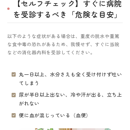
【セルフチェック】すぐに病院
を受診するべき「危険な目安」
以下のような症状がある場合は、重度の脱水や重篤
な食中毒の恐れがあるため、我慢せず、すぐに当院
などの消化器内科を受診してください。
丸一日以上、水分さえも全く受け付けず吐い
てしまう
尿が半日以上出ない、冷や汗が出る、立ち上
がれない
便に血が混じっている（血便）