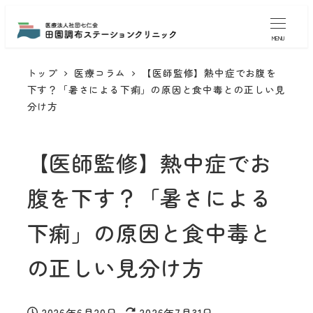
MENU
トップ
医療コラム
【医師監修】熱中症でお腹を
下す？「暑さによる下痢」の原因と食中毒との正しい見
分け方
【医師監修】熱中症でお
腹を下す？「暑さによる
下痢」の原因と食中毒と
の正しい見分け方
2026年6月20日
2026年7月31日