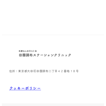
住所：東京都大田区田園調布二丁目４２番地１８号
クッキーポリシー