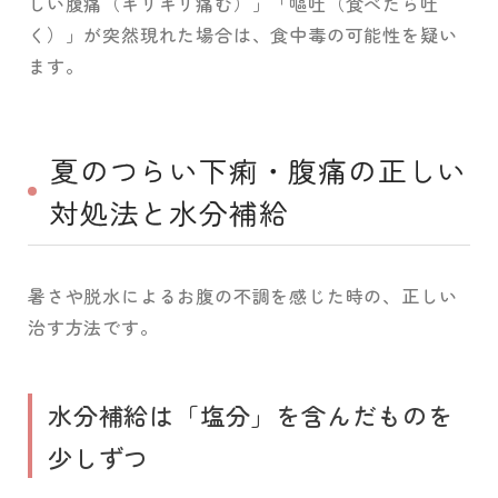
しい腹痛（キリキリ痛む）」「嘔吐（食べたら吐
く）」が突然現れた場合は、食中毒の可能性を疑い
ます。
夏のつらい下痢・腹痛の正しい
対処法と水分補給
暑さや脱水によるお腹の不調を感じた時の、正しい
治す方法です。
水分補給は「塩分」を含んだものを
少しずつ