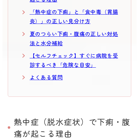
「熱中症の下痢」と「食中毒（胃腸
炎）」の正しい見分け方
夏のつらい下痢・腹痛の正しい対処
法と水分補給
【セルフチェック】すぐに病院を受
診するべき「危険な目安」
よくある質問
熱中症（脱水症状）で下痢・腹
痛が起こる理由