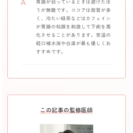
A
胃腸が弱っているときは避けたほ
うが無難です。ココアは脂質が多
く、冷たい緑茶などはカフェイン
が胃腸の粘膜を刺激して下痢を悪
化させることがあります。常温の
経口補水液や白湯が最も優しくお
すすめです。
この記事の監修医師