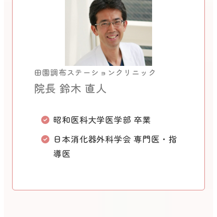
田園調布ステーションクリニック
院長 鈴木 直人
昭和医科大学医学部 卒業
日本消化器外科学会 専門医・指
導医