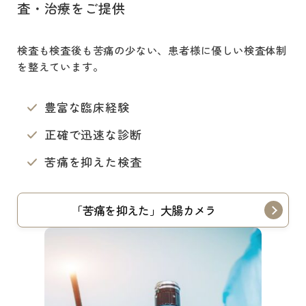
査・治療をご提供
検査も検査後も
苦痛の少ない、患者様に優しい検査体制
を整えています。
豊富な臨床経験
正確で迅速な診断
苦痛を抑えた検査
「苦痛を抑えた」大腸カメラ