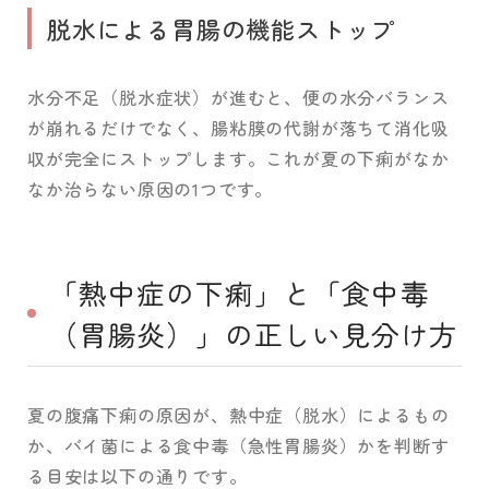
脱水による胃腸の機能ストップ
水分不足（脱水症状）が進むと、便の水分バランス
が崩れるだけでなく、腸粘膜の代謝が落ちて消化吸
収が完全にストップします。これが夏の下痢がなか
なか治らない原因の1つです。
「熱中症の下痢」と「食中毒
（胃腸炎）」の正しい見分け方
夏の腹痛下痢の原因が、熱中症（脱水）によるもの
か、バイ菌による食中毒（急性胃腸炎）かを判断す
る目安は以下の通りです。