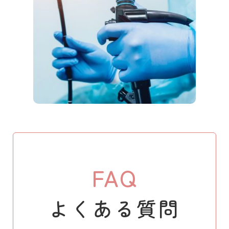
FAQ
よくある質問