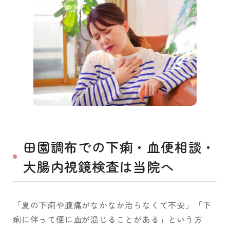
田園調布での下痢・血便相談・
大腸内視鏡検査は当院へ
「夏の下痢や腹痛がなかなか治らなくて不安」「下
痢に伴って便に血が混じることがある」という方