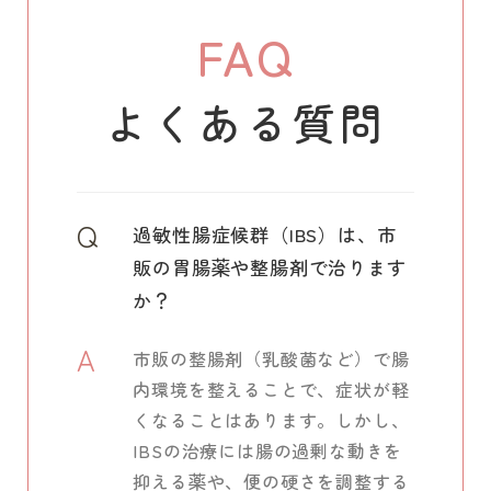
FAQ
よくある質問
Q
過敏性腸症候群（IBS）は、市
販の胃腸薬や整腸剤で治ります
か？
A
市販の整腸剤（乳酸菌など）で腸
内環境を整えることで、症状が軽
くなることはあります。しかし、
IBSの治療には腸の過剰な動きを
抑える薬や、便の硬さを調整する