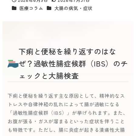
投稿日
更新日
カテゴリー
カテゴリー
医療コラム
大腸の病気・症状
下痢と便秘を繰り返すのはな
ぜ？過敏性腸症候群（IBS）のチ
ェックと大腸検査
下痢と便秘を繰り返す主な原因として、精神的なス
トレスや自律神経の乱れによって腸が過敏になる
「過敏性腸症候群（IBS）」が挙げられます。また、
お腹が張る・ガスが溜まるといった症状を伴うこと
も特徴です。ただし、腸に炎症が起きる潰瘍性大腸