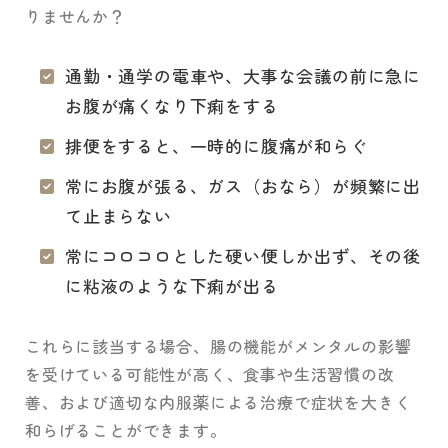
りませんか？
通勤・通学の電車や、大事な会議の前に急に
お腹が痛くなり下痢をする
排便をすると、一時的に腹痛が和らぐ
常にお腹が張る、ガス（おなら）が頻繁に出
て止まらない
常にコロコロとした硬い便しか出ず、その後
に粘液のような下痢が出る
これらに該当する場合、腸の機能がメンタルの影響
を受けている可能性が高く、食事や生活習慣の改
善、および適切な内服薬による治療で症状を大きく
和らげることができます。