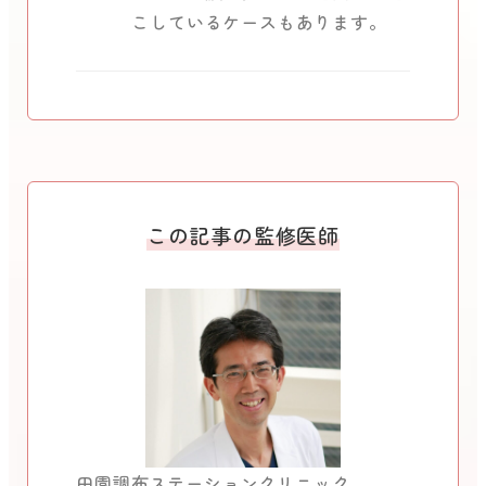
こしているケースもあります。
この記事の監修医師
田園調布ステーションクリニック