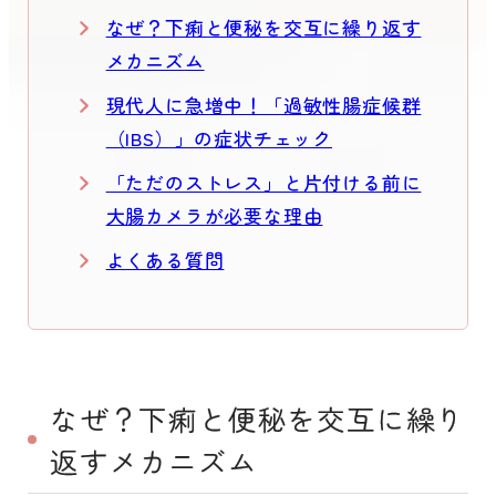
なぜ？下痢と便秘を交互に繰り返す
メカニズム
現代人に急増中！「過敏性腸症候群
（IBS）」の症状チェック
「ただのストレス」と片付ける前に
大腸カメラが必要な理由
よくある質問
なぜ？下痢と便秘を交互に繰り
返すメカニズム