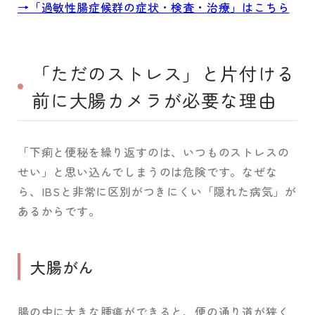
→「過敏性腸症候群の症状・検査・治療」はこちら
「ただのストレス」と片付ける
前に大腸カメラが必要な理由
「下痢と便秘を繰り返すのは、いつものストレスの
せい」と思い込んでしまうのは危険です。なぜな
ら、IBSと非常に区別がつきにくい「隠れた病気」が
あるからです。
大腸がん
腸の中に大きな腫瘍ができると、便の通り道が狭く