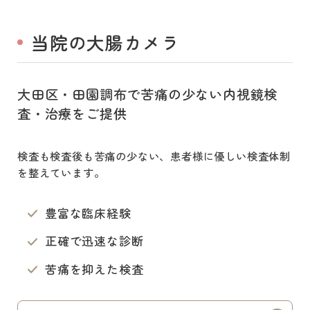
当院の大腸カメラ
大田区・田園調布で苦痛の少ない内視鏡検
査・治療をご提供
検査も検査後も
苦痛の少ない、患者様に優しい検査体制
を整えています。
豊富な臨床経験
正確で迅速な診断
苦痛を抑えた検査