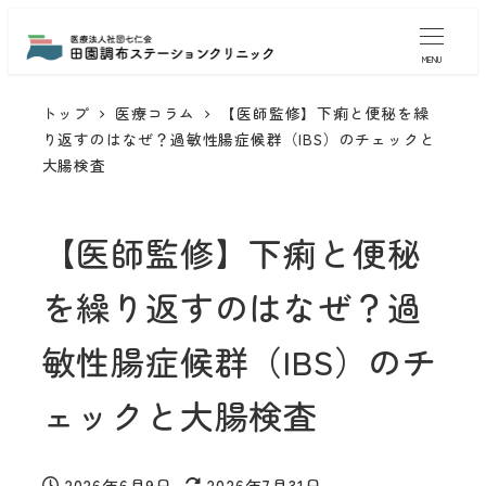
MENU
トップ
医療コラム
【医師監修】下痢と便秘を繰
り返すのはなぜ？過敏性腸症候群（IBS）のチェックと
大腸検査
【医師監修】下痢と便秘
を繰り返すのはなぜ？過
敏性腸症候群（IBS）のチ
ェックと大腸検査
2026年6月9日
2026年7月31日