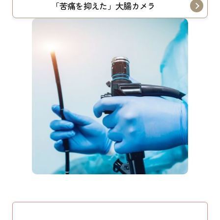
「苦痛を抑えた」大腸カメラ