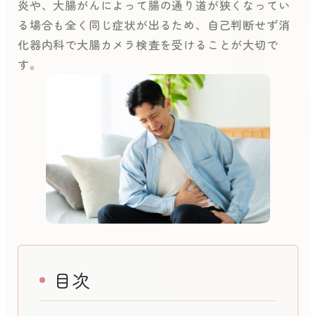
炎や、大腸がんによって腸の通り道が狭くなってい
る場合も全く同じ症状が出るため、自己判断せず消
化器内科で大腸カメラ検査を受けることが大切で
す。
目次